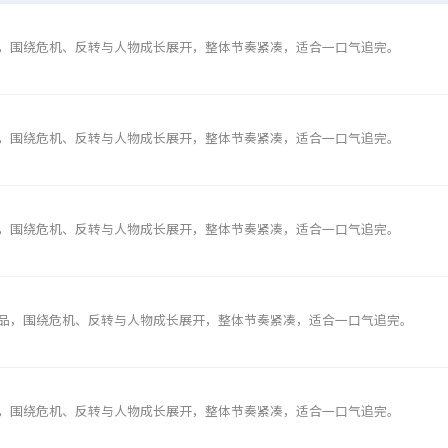
，围绕危机、反转与人物成长展开，整体节奏紧凑，适合一口气追完。
，围绕危机、反转与人物成长展开，整体节奏紧凑，适合一口气追完。
，围绕危机、反转与人物成长展开，整体节奏紧凑，适合一口气追完。
品，围绕危机、反转与人物成长展开，整体节奏紧凑，适合一口气追完。
，围绕危机、反转与人物成长展开，整体节奏紧凑，适合一口气追完。