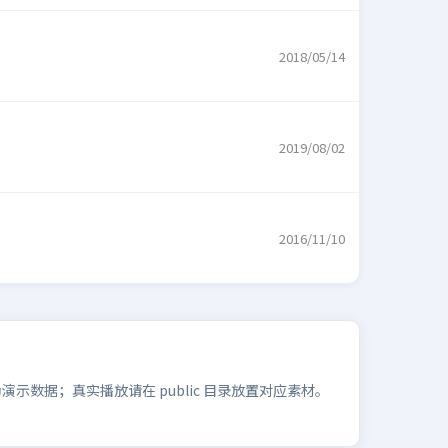
2018/05/14
2019/08/02
2016/11/10
数据；真实播放请在 public 目录放置对应素材。