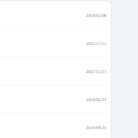
2019/01/06
2021/11/11
2021/11/17
2016/02/23
2019/04/23