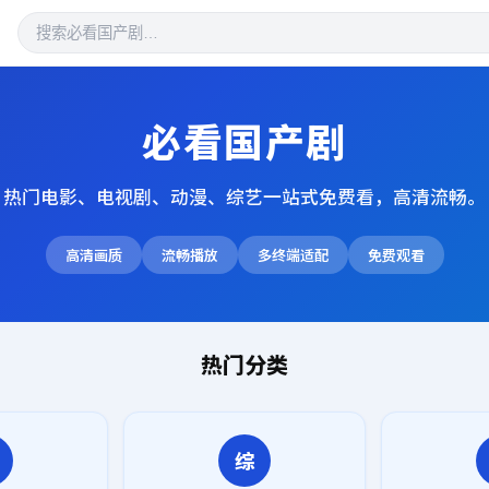
必看国产剧
热门电影、电视剧、动漫、综艺一站式免费看，高清流畅。
高清画质
流畅播放
多终端适配
免费观看
热门分类
综