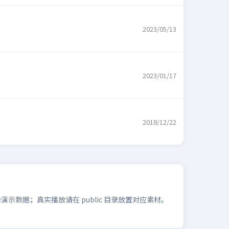
2023/05/13
2023/01/17
2018/12/22
数据；真实播放请在 public 目录放置对应素材。