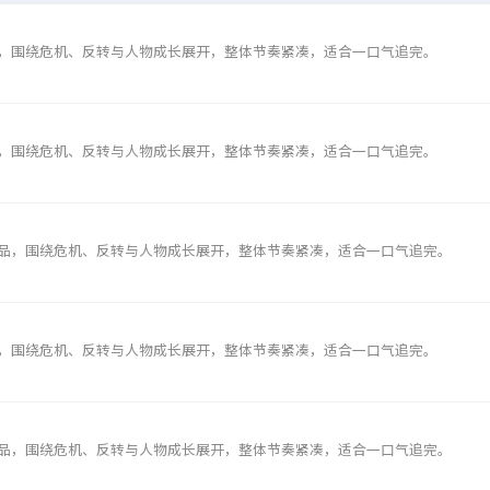
，围绕危机、反转与人物成长展开，整体节奏紧凑，适合一口气追完。
，围绕危机、反转与人物成长展开，整体节奏紧凑，适合一口气追完。
品，围绕危机、反转与人物成长展开，整体节奏紧凑，适合一口气追完。
，围绕危机、反转与人物成长展开，整体节奏紧凑，适合一口气追完。
品，围绕危机、反转与人物成长展开，整体节奏紧凑，适合一口气追完。