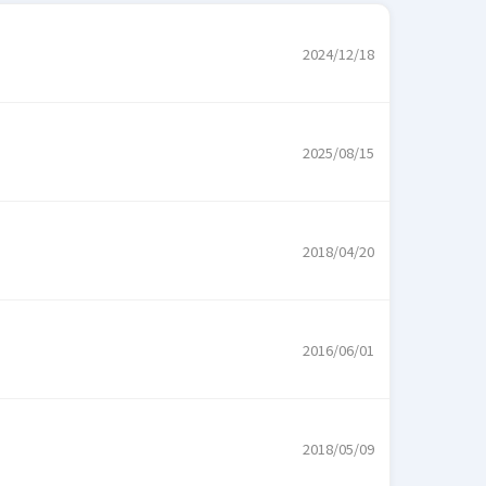
2024/12/18
2025/08/15
2018/04/20
2016/06/01
2018/05/09