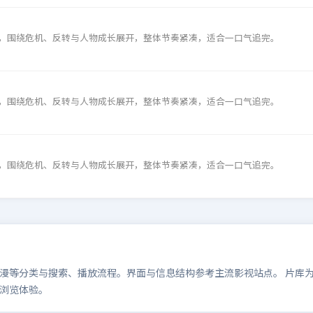
，围绕危机、反转与人物成长展开，整体节奏紧凑，适合一口气追完。
，围绕危机、反转与人物成长展开，整体节奏紧凑，适合一口气追完。
，围绕危机、反转与人物成长展开，整体节奏紧凑，适合一口气追完。
等分类与搜索、播放流程。界面与信息结构参考主流影视站点。 片库为演示
浏览体验。