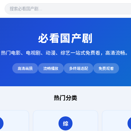
必看国产剧
热门电影、电视剧、动漫、综艺一站式免费看，高清流畅。
高清画质
流畅播放
多终端适配
免费观看
热门分类
综