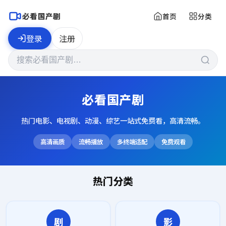
必看国产剧
首页
分类
登录
注册
必看国产剧
热门电影、电视剧、动漫、综艺一站式免费看，高清流畅。
高清画质
流畅播放
多终端适配
免费观看
热门分类
剧
影