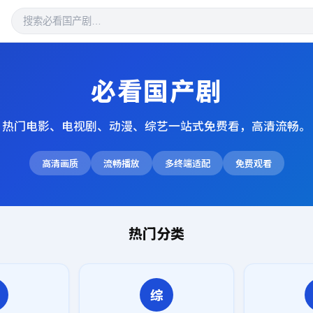
必看国产剧
热门电影、电视剧、动漫、综艺一站式免费看，高清流畅。
高清画质
流畅播放
多终端适配
免费观看
热门分类
综