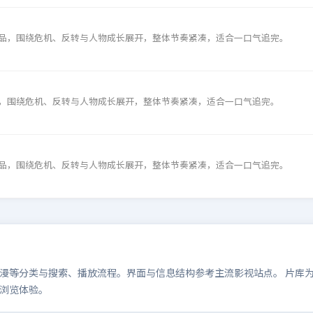
品，围绕危机、反转与人物成长展开，整体节奏紧凑，适合一口气追完。
，围绕危机、反转与人物成长展开，整体节奏紧凑，适合一口气追完。
品，围绕危机、反转与人物成长展开，整体节奏紧凑，适合一口气追完。
等分类与搜索、播放流程。界面与信息结构参考主流影视站点。 片库为演示
浏览体验。