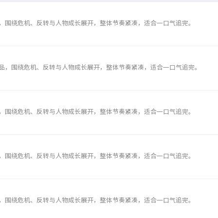
，围绕危机、反转与人物成长展开，整体节奏紧凑，适合一口气追完。
品，围绕危机、反转与人物成长展开，整体节奏紧凑，适合一口气追完。
，围绕危机、反转与人物成长展开，整体节奏紧凑，适合一口气追完。
，围绕危机、反转与人物成长展开，整体节奏紧凑，适合一口气追完。
，围绕危机、反转与人物成长展开，整体节奏紧凑，适合一口气追完。