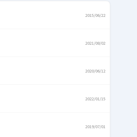
2015/06/22
2021/08/02
2020/06/12
2022/01/15
2019/07/01