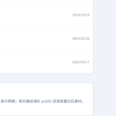
2016/10/19
2024/02/26
2022/04/17
数据；真实播放请在 public 目录放置对应素材。