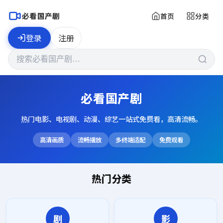
必看国产剧
首页
分类
登录
注册
必看国产剧
热门电影、电视剧、动漫、综艺一站式免费看，高清流畅。
高清画质
流畅播放
多终端适配
免费观看
热门分类
剧
影