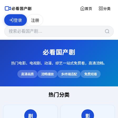
必看国产剧
首页
分类
登录
注册
必看国产剧
热门电影、电视剧、动漫、综艺一站式免费看，高清流畅。
高清画质
流畅播放
多终端适配
免费观看
热门分类
剧
影