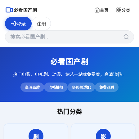
必看国产剧
首页
分类
登录
注册
必看国产剧
热门电影、电视剧、动漫、综艺一站式免费看，高清流畅。
高清画质
流畅播放
多终端适配
免费观看
热门分类
剧
影