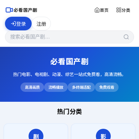
必看国产剧
首页
分类
登录
注册
必看国产剧
热门电影、电视剧、动漫、综艺一站式免费看，高清流畅。
高清画质
流畅播放
多终端适配
免费观看
热门分类
剧
影