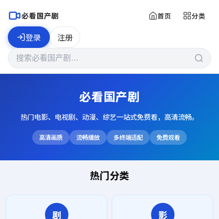
必看国产剧
首页
分类
登录
注册
必看国产剧
热门电影、电视剧、动漫、综艺一站式免费看，高清流畅。
高清画质
流畅播放
多终端适配
免费观看
热门分类
剧
影